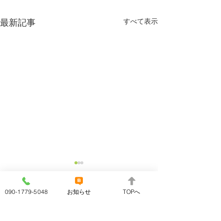
すべて表示
最新記事
090-1779-5048
お知らせ
TOPへ
コメント